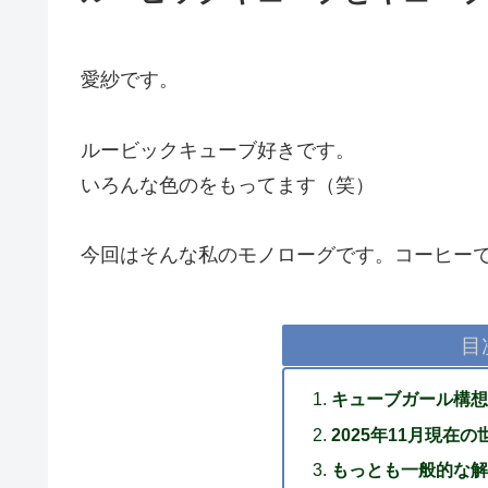
愛紗です。
ルービックキューブ好きです。
いろんな色のをもってます（笑）
今回はそんな私のモノローグです。コーヒー
目
キューブガール構想
2025年11月現在の
もっとも一般的な解