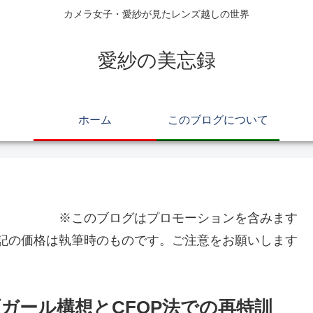
カメラ女子・愛紗が見たレンズ越しの世界
愛紗の美忘録
ホーム
このブログについて
※このブログはプロモーションを含みます
記の価格は執筆時のものです。ご注意をお願いします
ガール構想とCFOP法での再特訓