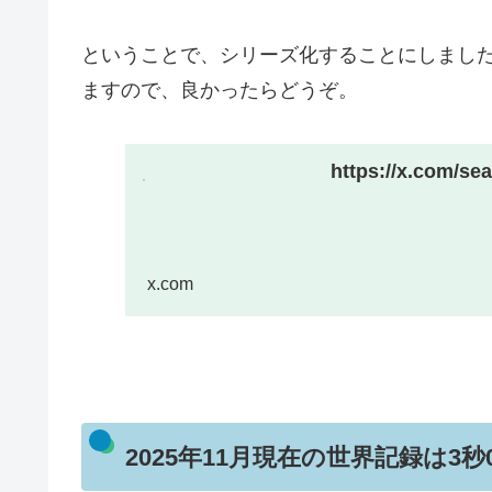
ということで、シリーズ化することにしました。X
ますので、良かったらどうぞ。
https://x.com/s
x.com
2025年11月現在の世界記録は3秒