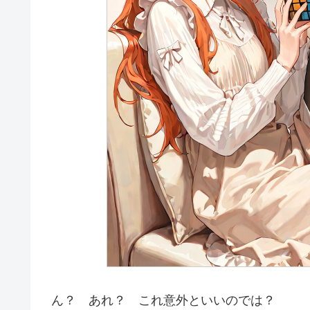
ん？ あれ？ これ意外といいのでは？