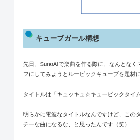
キューブガール構想
先日、SunoAIで楽曲を作る際に、なんとな
フにしてみようとルービックキューブを題材
タイトルは「キュッキュ☆キュービックタイ
明らかに電波なタイトルなんですけど、この
チーな曲になるな、と思ったんです（笑）