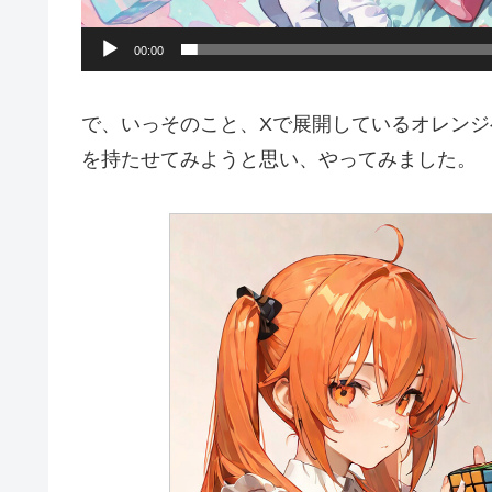
00:00
で、いっそのこと、Xで展開しているオレンジ
を持たせてみようと思い、やってみました。