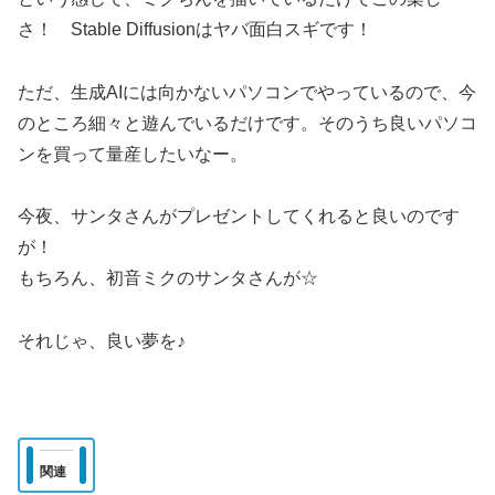
さ！ Stable Diffusionはヤバ面白スギです！
ただ、生成AIには向かないパソコンでやっているので、今
のところ細々と遊んでいるだけです。そのうち良いパソコ
ンを買って量産したいなー。
今夜、サンタさんがプレゼントしてくれると良いのです
が！
もちろん、初音ミクのサンタさんが☆
それじゃ、良い夢を♪
関連