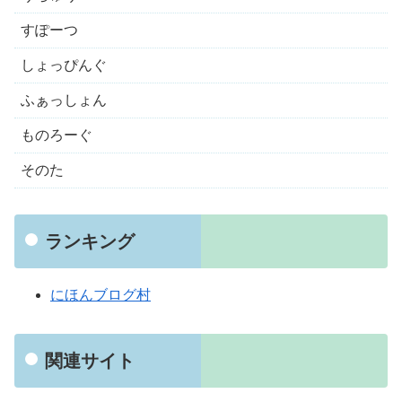
すぽーつ
しょっぴんぐ
ふぁっしょん
ものろーぐ
そのた
ランキング
にほんブログ村
関連サイト