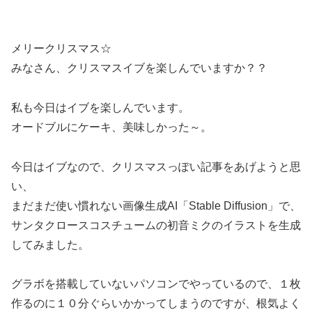
メリークリスマス☆
みなさん、クリスマスイブを楽しんでいますか？？
私も今日はイブを楽しんでいます。
オードブルにケーキ、美味しかった～。
今日はイブなので、クリスマスっぽい記事をあげようと思
い、
まだまだ使い慣れない画像生成AI「Stable Diffusion」で、
サンタクロースコスチュームの初音ミクのイラストを生成
してみました。
グラボを搭載していないパソコンでやっているので、１枚
作るのに１０分ぐらいかかってしまうのですが、根気よく