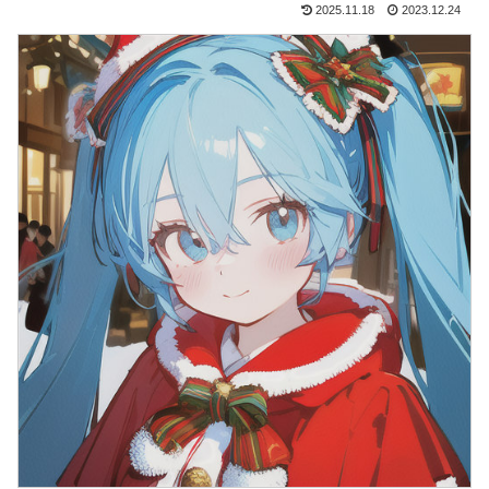
2025.11.18
2023.12.24