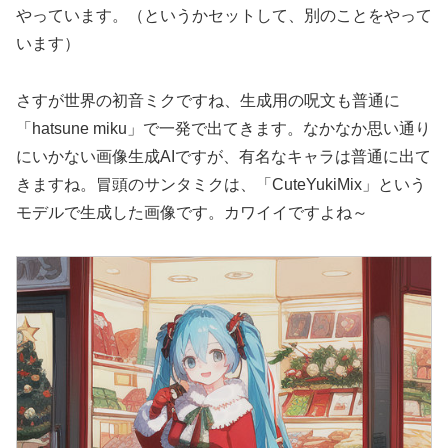
やっています。（というかセットして、別のことをやって
います）
さすが世界の初音ミクですね、生成用の呪文も普通に
「hatsune miku」で一発で出てきます。なかなか思い通り
にいかない画像生成AIですが、有名なキャラは普通に出て
きますね。冒頭のサンタミクは、「CuteYukiMix」という
モデルで生成した画像です。カワイイですよね～