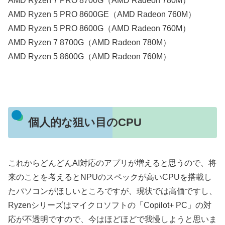
AMD Ryzen 7 PRO 8700G（AMD Radeon 780M）
AMD Ryzen 5 PRO 8600GE（AMD Radeon 760M）
AMD Ryzen 5 PRO 8600G（AMD Radeon 760M）
AMD Ryzen 7 8700G（AMD Radeon 780M）
AMD Ryzen 5 8600G（AMD Radeon 760M）
個人的な狙い目のCPU
これからどんどんAI対応のアプリが増えると思うので、将
来のことを考えるとNPUのスペックが高いCPUを搭載し
たパソコンがほしいところですが、現状では高価ですし、
Ryzenシリーズはマイクロソフトの「Copilot+ PC」の対
応が不透明ですので、今はほどほどで我慢しようと思いま