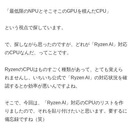
「最低限のNPUとそこそこのGPUを積んだCPU」
という視点で探しています。
で、探しながら思ったのですが、どれが「Ryzen AI」対応
のCPUなんだ、ってことです。
RyzenのCPUはものすごく種類があって、とても覚えら
れませんし、いちいち公式で「Ryzen AI」の対応状況を確
認するとか効率が悪いんですよね。
そこで、今回は、「Ryzen AI」対応のCPUのリストを作
りましたので、それを貼り付けたいと思います。要するに
備忘録ですね（笑）