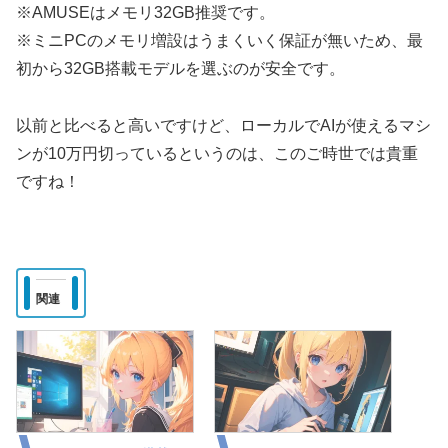
※AMUSEはメモリ32GB推奨です。
※ミニPCのメモリ増設はうまくいく保証が無いため、最
初から32GB搭載モデルを選ぶのが安全です。
以前と比べると高いですけど、ローカルでAIが使えるマシ
ンが10万円切っているというのは、このご時世では貴重
ですね！
関連