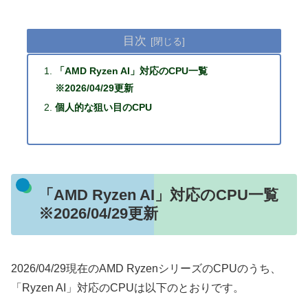
目次
「AMD Ryzen AI」対応のCPU一覧
※2026/04/29更新
個人的な狙い目のCPU
「AMD Ryzen AI」対応のCPU一覧
※2026/04/29更新
2026/04/29現在のAMD RyzenシリーズのCPUのうち、
「Ryzen AI」対応のCPUは以下のとおりです。