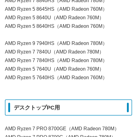
AMD Ryzen 7 8840HS（AMD Radeon 780M）
AMD Ryzen 5 8645HS（AMD Radeon 760M）
AMD Ryzen 5 8640U（AMD Radeon 760M）
AMD Ryzen 5 8640HS（AMD Radeon 760M）
AMD Ryzen 9 7940HS（AMD Radeon 780M）
AMD Ryzen 7 7840U（AMD Radeon 780M）
AMD Ryzen 7 7840HS（AMD Radeon 780M）
AMD Ryzen 5 7640U（AMD Radeon 760M）
AMD Ryzen 5 7640HS（AMD Radeon 760M）
デスクトップPC用
AMD Ryzen 7 PRO 8700GE（AMD Radeon 780M）