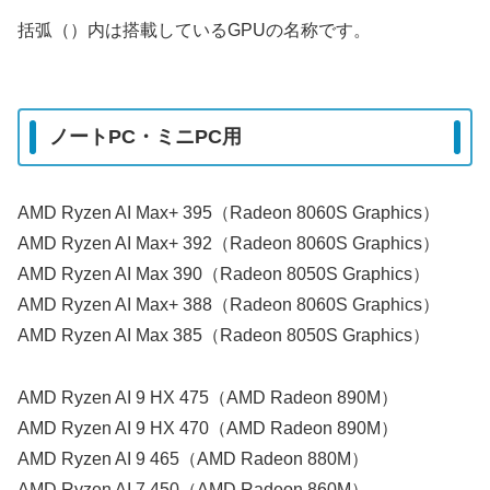
括弧（）内は搭載しているGPUの名称です。
ノートPC・ミニPC用
AMD Ryzen AI Max+ 395（Radeon 8060S Graphics）
AMD Ryzen AI Max+ 392（Radeon 8060S Graphics）
AMD Ryzen AI Max 390（Radeon 8050S Graphics）
AMD Ryzen AI Max+ 388（Radeon 8060S Graphics）
AMD Ryzen AI Max 385（Radeon 8050S Graphics）
AMD Ryzen AI 9 HX 475（AMD Radeon 890M）
AMD Ryzen AI 9 HX 470（AMD Radeon 890M）
AMD Ryzen AI 9 465（AMD Radeon 880M）
AMD Ryzen AI 7 450（AMD Radeon 860M）