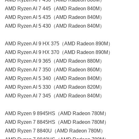
AMD Ryzen AI 7 445（AMD Radeon 840M）
AMD Ryzen AI 5 435（AMD Radeon 840M）
AMD Ryzen AI 5 430（AMD Radeon 840M）
AMD Ryzen AI 9 HX 375（AMD Radeon 890M）
AMD Ryzen AI 9 HX 370（AMD Radeon 890M）
AMD Ryzen AI 9 365（AMD Radeon 880M）
AMD Ryzen AI 7 350（AMD Radeon 860M）
AMD Ryzen AI 5 340（AMD Radeon 840M）
AMD Ryzen AI 5 330（AMD Radeon 820M）
AMD Ryzen AI 7 345（AMD Radeon 840M）
AMD Ryzen 9 8945HS（AMD Radeon 780M）
AMD Ryzen 7 8845HS（AMD Radeon 780M）
AMD Ryzen 7 8840U（AMD Radeon 780M）