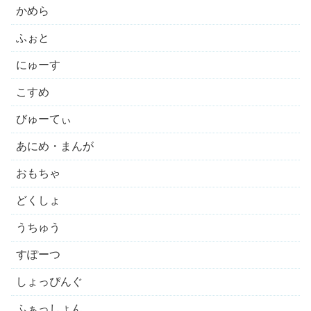
かめら
ふぉと
にゅーす
こすめ
びゅーてぃ
あにめ・まんが
おもちゃ
どくしょ
うちゅう
すぽーつ
しょっぴんぐ
ふぁっしょん