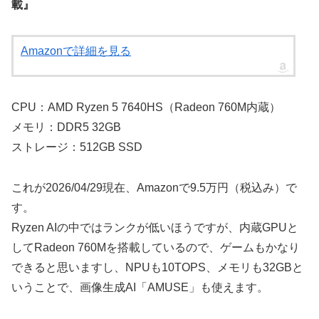
載』
Amazonで詳細を見る
CPU：AMD Ryzen 5 7640HS（Radeon 760M内蔵）
メモリ：DDR5 32GB
ストレージ：512GB SSD
これが2026/04/29現在、Amazonで9.5万円（税込み）で
す。
Ryzen AIの中ではランクが低いほうですが、内蔵GPUと
してRadeon 760Mを搭載しているので、ゲームもかなり
できると思いますし、NPUも10TOPS、メモリも32GBと
いうことで、画像生成AI「AMUSE」も使えます。