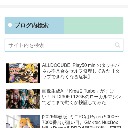
ブログ内検索
ALLDOCUBE iPlay50 miniのタッチパ
ネル不具合をセルフ修理してみた【タ
ップできなくなる症状】
画像生成AI「Krea 2 Turbo」がすご
い！ RTX3060 12GBのローカルマシン
でどこまで動くか検証してみた
[2026年春版] ミニPCはRyzen 5000〜
7000番台が狙い目。GMKtec NucBox