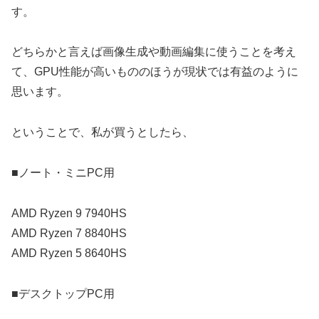
す。
どちらかと言えば画像生成や動画編集に使うことを考え
て、GPU性能が高いもののほうが現状では有益のように
思います。
ということで、私が買うとしたら、
■ノート・ミニPC用
AMD Ryzen 9 7940HS
AMD Ryzen 7 8840HS
AMD Ryzen 5 8640HS
■デスクトップPC用