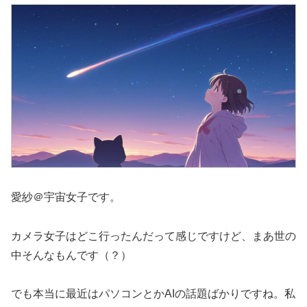
愛紗＠宇宙女子です。
カメラ女子はどこ行ったんだって感じですけど、まあ世の
中そんなもんです（？）
でも本当に最近はパソコンとかAIの話題ばかりですね。私