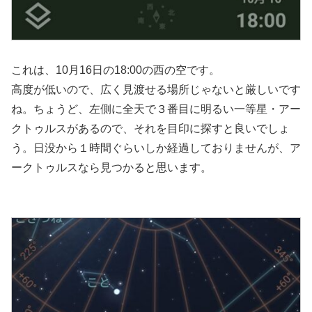
これは、10月16日の18:00の西の空です。
高度が低いので、広く見渡せる場所じゃないと厳しいです
ね。ちょうど、左側に全天で３番目に明るい一等星・アー
クトゥルスがあるので、それを目印に探すと良いでしょ
う。日没から１時間ぐらいしか経過しておりませんが、ア
ークトゥルスなら見つかると思います。