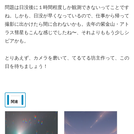
問題は日没後に１時間程度しか観測できないってことです
ね。しかも、日没が早くなっているので、仕事から帰って
撮影に出かけたら間に合わないかも。去年の紫金山・アト
ラス彗星もこんな感じでしたね〜、それよりももう少しシ
ビアかも。
とりあえず、カメラを磨いて、てるてる坊主作って、この
日を待ちましょう！
関連