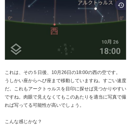
これは、その５日後、10月26日の18:00の西の空です。
うしかい座からへび座まで移動していますね。すごい速度
だ。これもアークトゥルスを目印に探せば見つかりやすい
ですね。肉眼で見えなくてもこのあたりを適当に写真で撮
れば写ってる可能性が高いでしょう。
こんな感じかな？