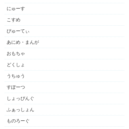
にゅーす
こすめ
びゅーてぃ
あにめ・まんが
おもちゃ
どくしょ
うちゅう
すぽーつ
しょっぴんぐ
ふぁっしょん
ものろーぐ