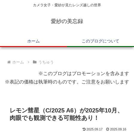
カメラ女子・愛紗が見たレンズ越しの世界
愛紗の美忘録
ホーム
このブログについて
ホーム
うちゅう
※このブログはプロモーションを含みます
※表記の価格は執筆時のものです。ご注意をお願いします
レモン彗星（C/2025 A6）が2025年10月、
肉眼でも観測できる可能性あり！
2025.09.17
2025.09.16