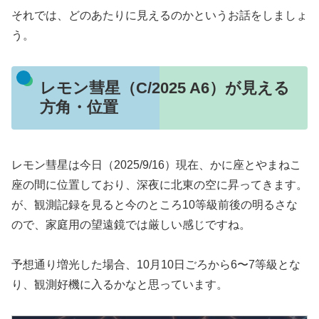
それでは、どのあたりに見えるのかというお話をしましょ
う。
レモン彗星（C/2025 A6）が見える
方角・位置
レモン彗星は今日（2025/9/16）現在、かに座とやまねこ
座の間に位置しており、深夜に北東の空に昇ってきます。
が、観測記録を見ると今のところ10等級前後の明るさな
ので、家庭用の望遠鏡では厳しい感じですね。
予想通り増光した場合、10月10日ごろから6〜7等級とな
り、観測好機に入るかなと思っています。