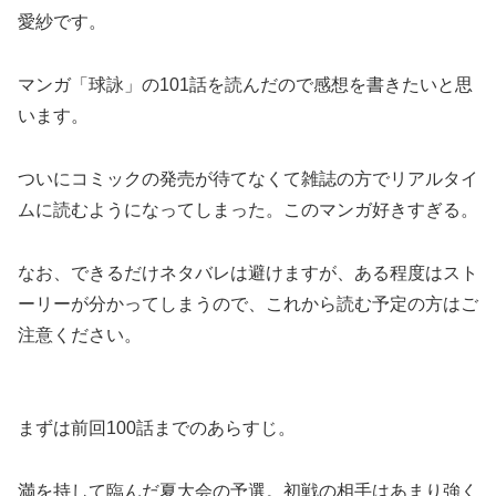
愛紗です。
マンガ「球詠」の101話を読んだので感想を書きたいと思
います。
ついにコミックの発売が待てなくて雑誌の方でリアルタイ
ムに読むようになってしまった。このマンガ好きすぎる。
なお、できるだけネタバレは避けますが、ある程度はスト
ーリーが分かってしまうので、これから読む予定の方はご
注意ください。
まずは前回100話までのあらすじ。
満を持して臨んだ夏大会の予選。初戦の相手はあまり強く