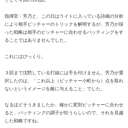
指揮官・芳乃と、この日はライトに入っている詩織の分析
により相手ピッチャーのトリックを解明するが、芳乃が採
った戦略は相手のピッチャーに合わせるバッティングをす
ることではありませんでした。
これにはびっくり。
３回まで沈黙している打線には手を付けません。芳乃が選
択したのは、「これ以上（ピッチャー小町から）点を取れ
ないというイメージを敵に与えること」でした。
なるほどそうきましたか。確かに変則ピッチャーに合わせ
ると、バッティングの調子が狂うらしいので、それを見越
した戦略ですね。