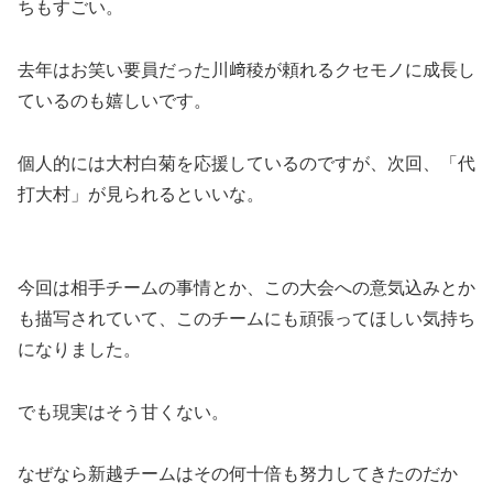
ちもすごい。
去年はお笑い要員だった川﨑稜が頼れるクセモノに成長し
ているのも嬉しいです。
個人的には大村白菊を応援しているのですが、次回、「代
打大村」が見られるといいな。
今回は相手チームの事情とか、この大会への意気込みとか
も描写されていて、このチームにも頑張ってほしい気持ち
になりました。
でも現実はそう甘くない。
なぜなら新越チームはその何十倍も努力してきたのだか