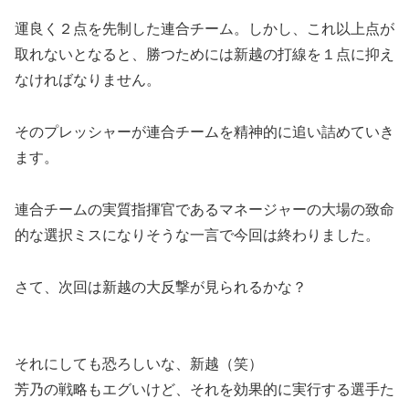
運良く２点を先制した連合チーム。しかし、これ以上点が
取れないとなると、勝つためには新越の打線を１点に抑え
なければなりません。
そのプレッシャーが連合チームを精神的に追い詰めていき
ます。
連合チームの実質指揮官であるマネージャーの大場の致命
的な選択ミスになりそうな一言で今回は終わりました。
さて、次回は新越の大反撃が見られるかな？
それにしても恐ろしいな、新越（笑）
芳乃の戦略もエグいけど、それを効果的に実行する選手た