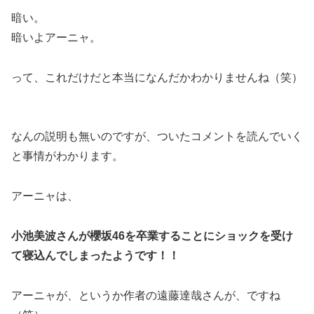
暗い。
暗いよアーニャ。
って、これだけだと本当になんだかわかりませんね（笑）
なんの説明も無いのですが、ついたコメントを読んでいく
と事情がわかります。
アーニャは、
小池美波さんが櫻坂46を卒業することにショックを受け
て寝込んでしまったようです！！
アーニャが、というか作者の遠藤達哉さんが、ですね