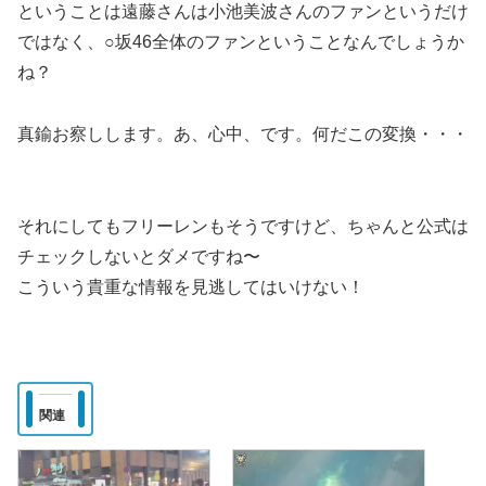
ということは遠藤さんは小池美波さんのファンというだけ
ではなく、○坂46全体のファンということなんでしょうか
ね？
真鍮お察しします。あ、心中、です。何だこの変換・・・
それにしてもフリーレンもそうですけど、ちゃんと公式は
チェックしないとダメですね〜
こういう貴重な情報を見逃してはいけない！
関連