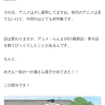
その点、アニメは少し緩和してますね。初代のアニメは見
てないけど、今回のはとても好印象です。
話は変わりますが、アニメ・らんま1/2の最新話・第６話
を観てびっくりしたことがあるんです。
なんと、
めぞん一刻の一の瀬さん親子が出てきた！！
この部分です！