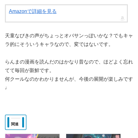
Amazonで詳細を見る
天童なびきの声がちょっとオバサンっぽいかな？でもキャ
ラ的にそういうキャラなので、変ではないです。
らんまの漫画を読んだのはかなり昔なので、ほどよく忘れ
てて毎回が新鮮です。
何クールなのかわかりませんが、今後の展開が楽しみです
♩
関連