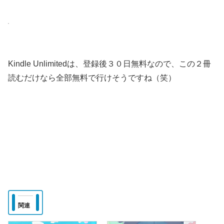
Kindle Unlimitedは、登録後３０日無料なので、この２冊
読むだけなら全部無料で行けそうですね（笑）
関連