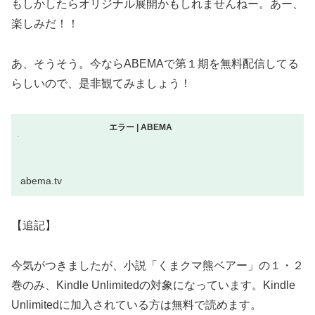
もしかしたらオリジナル展開かもしれませんねー。あー、
楽しみだ！！
あ、そうそう。今ならABEMAで第１期を無料配信してる
らしいので、是非観てみましょう！
エラー | ABEMA
abema.tv
【追記】
今気がつきましたが、小説「くまクマ熊ベアー」の１・２
巻のみ、Kindle Unlimitedの対象になっています。Kindle
Unlimitedに加入されている方は無料で読めます。