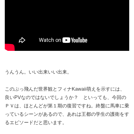
うんうん。いい出来いい出来。
このぶっ飛んだ世界観とフィナKawaii萌えを示すには、
良いPVなのではないでしょうか？ といっても、今回の
ＰＶは、ほとんどが第１期の復習ですね。終盤に馬車に乗
っているシーンがあるので、あれは王都の学生の護衛をす
るエピソードだと思います。