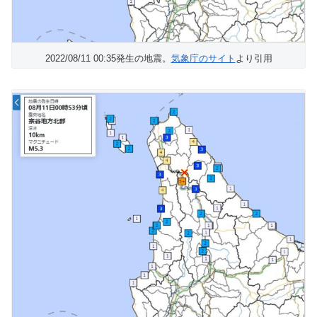
2022/08/11 00:35発生の地震。
気象庁のサイト
より引用