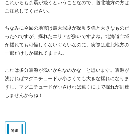
これからも余震が続くということなので、道北地方の方は
ご注意してください。
ちなみに今回の地震は最大深度が深度５強と大きなものだ
ったのですが、揺れたエリアが狭いですよね。北海道全域
が揺れても可怪しくないぐらいなのに、実際は道北地方の
一部だけしか揺れてません。
これは多分震源が浅いからなのかなーと思います。震源が
浅ければマグニチュードが小さくても大きな揺れになりま
すし、マグニチュードが小さければ遠くにまで揺れが到達
しませんからね！
関連