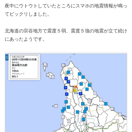
夜中にウトウトしていたところにスマホの地震情報が鳴っ
てビックリしました。
北海道の宗谷地方で震度５弱、震度５強の地震が立て続け
にあったようです。