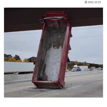
2022.10.23