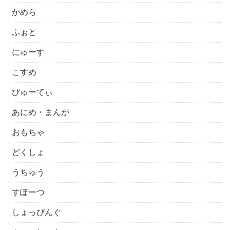
かめら
ふぉと
にゅーす
こすめ
びゅーてぃ
あにめ・まんが
おもちゃ
どくしょ
うちゅう
すぽーつ
しょっぴんぐ