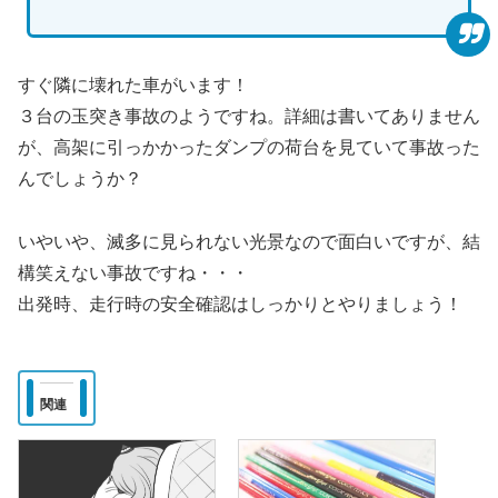
すぐ隣に壊れた車がいます！
３台の玉突き事故のようですね。詳細は書いてありません
が、高架に引っかかったダンプの荷台を見ていて事故った
んでしょうか？
いやいや、滅多に見られない光景なので面白いですが、結
構笑えない事故ですね・・・
出発時、走行時の安全確認はしっかりとやりましょう！
関連