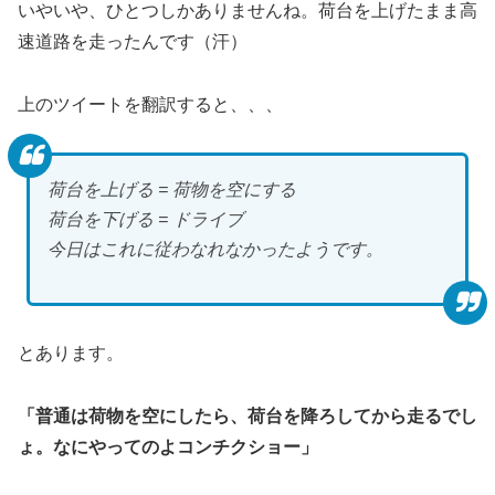
いやいや、ひとつしかありませんね。荷台を上げたまま高
速道路を走ったんです（汗）
上のツイートを翻訳すると、、、
荷台を上げる = 荷物を空にする
荷台を下げる = ドライブ
今日はこれに従わなれなかったようです。
とあります。
「普通は荷物を空にしたら、荷台を降ろしてから走るでし
ょ。なにやってのよコンチクショー」