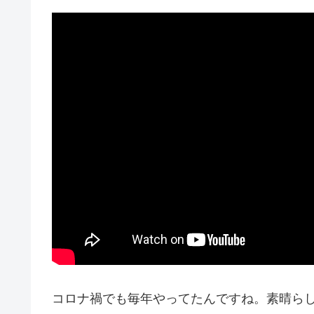
コロナ禍でも毎年やってたんですね。素晴ら