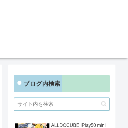
ブログ内検索
ALLDOCUBE iPlay50 mini