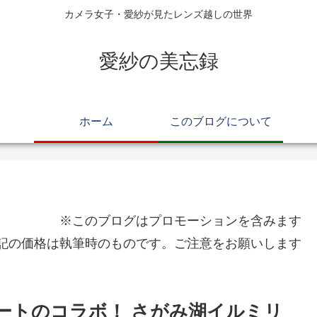
カメラ女子・愛紗が見たレンズ越しの世界
愛紗の美忘録
ホーム
このブログについて
※このブログはプロモーションを含みます
記の価格は執筆時のものです。ご注意をお願いします
ートのコラボ！ さがみ湖イルミリ