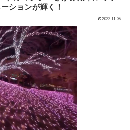
ネーションが輝く！
2022.11.05