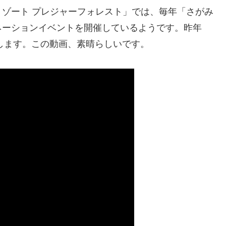
ゾート プレジャーフォレスト」では、毎年「さがみ
ネーションイベントを開催しているようです。昨年
アします。この動画、素晴らしいです。