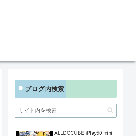
ブログ内検索
ALLDOCUBE iPlay50 mini