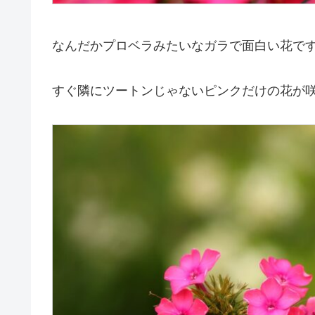
なんだかプロベラみたいなガラで面白い花で
すぐ隣にツートンじゃないピンクだけの花が