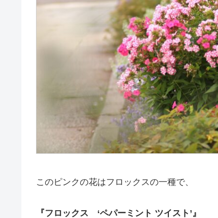
このピンクの花はフロックスの一種で、
『フロックス ‘ペパーミント ツイスト’』