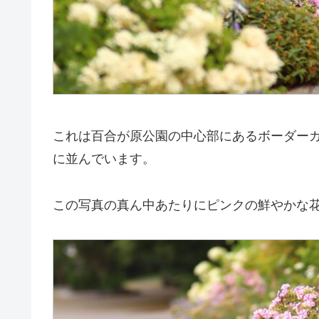
これは百合が原公園の中心部にあるボーダー
に並んでいます。
この写真の真ん中あたりにピンクの鮮やかな