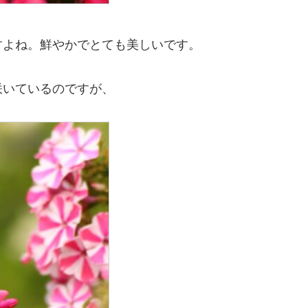
すよね。鮮やかでとても美しいです。
咲いているのですが、