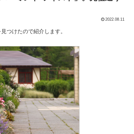
2022.08.11
を見つけたので紹介します。