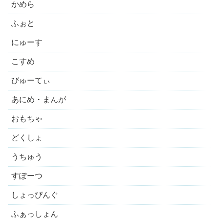
かめら
ふぉと
にゅーす
こすめ
びゅーてぃ
あにめ・まんが
おもちゃ
どくしょ
うちゅう
すぽーつ
しょっぴんぐ
ふぁっしょん