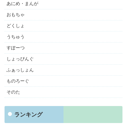
あにめ・まんが
おもちゃ
どくしょ
うちゅう
すぽーつ
しょっぴんぐ
ふぁっしょん
ものろーぐ
そのた
ランキング