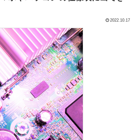
2022.10.17