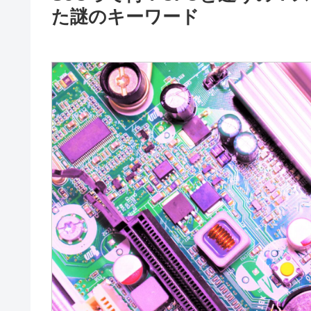
た謎のキーワード