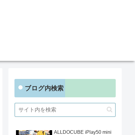
ブログ内検索
ALLDOCUBE iPlay50 mini