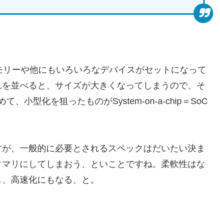
モリーや他にもいろいろなデバイスがセットになって
れを並べると、サイズが大きくなってしまうので、そ
小型化を狙ったものがSystem-on-a-chip＝SoC
すが、一般的に必要とされるスペックはだいたい決ま
タマリにしてしまおう、といことですね。柔軟性はな
し、高速化にもなる、と。