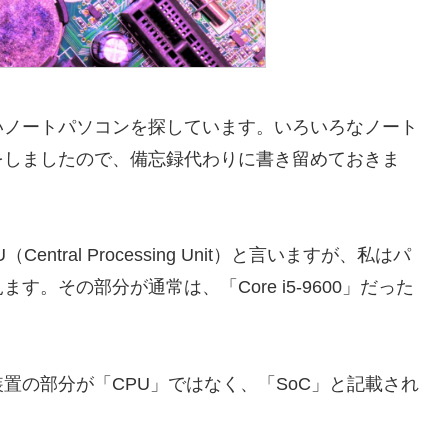
いノートパソコンを探しています。いろいろなノート
をしましたので、備忘録代わりに書き留めておきま
ral Processing Unit）と言いますが、私はパ
。その部分が通常は、「Core i5-9600」だった
置の部分が「CPU」ではなく、「SoC」と記載され