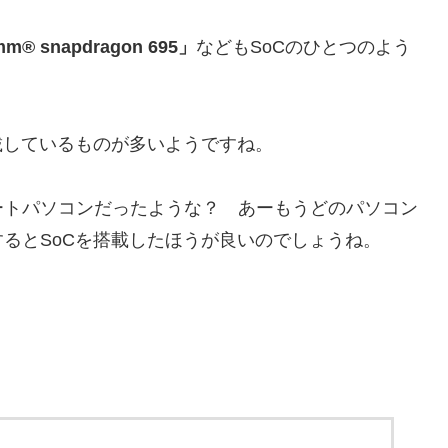
mm® snapdragon 695」
などもSoCのひとつのよう
載しているものが多いようですね。
ートパソコンだったような？ あーもうどのパソコン
るとSoCを搭載したほうが良いのでしょうね。