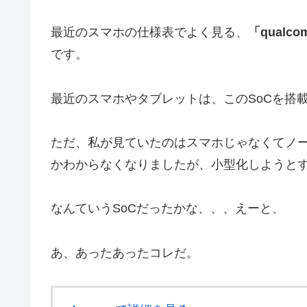
最近のスマホの仕様表でよく見る、
「qualco
です。
最近のスマホやタブレットは、このSoCを搭
ただ、私が見ていたのはスマホじゃなくてノ
かわからなくなりましたが、小型化しようとす
なんていうSoCだったかな、、、えーと、
あ、あったあったコレだ。