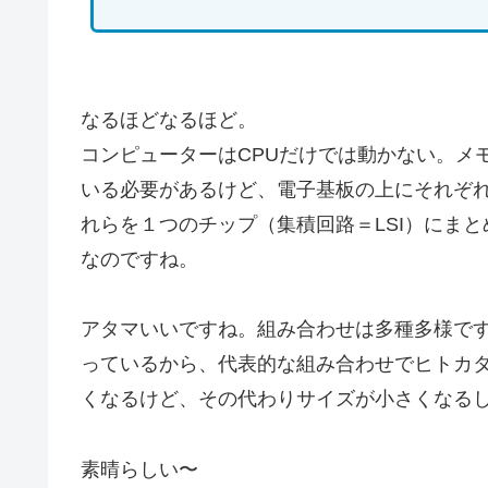
なるほどなるほど。
コンピューターはCPUだけでは動かない。メ
いる必要があるけど、電子基板の上にそれぞ
れらを１つのチップ（集積回路＝LSI）にまとめて、
なのですね。
アタマいいですね。組み合わせは多種多様で
っているから、代表的な組み合わせでヒトカ
くなるけど、その代わりサイズが小さくなる
素晴らしい〜