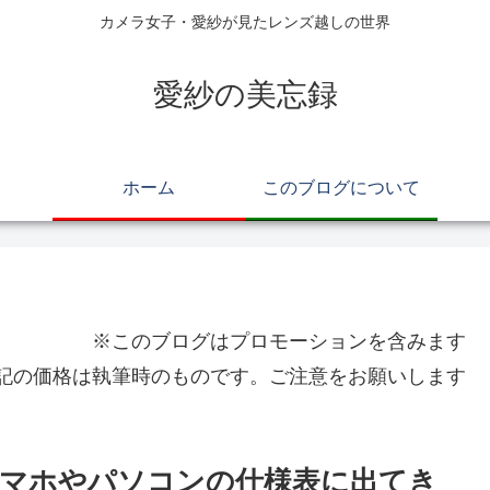
カメラ女子・愛紗が見たレンズ越しの世界
愛紗の美忘録
ホーム
このブログについて
※このブログはプロモーションを含みます
記の価格は執筆時のものです。ご注意をお願いします
？スマホやパソコンの仕様表に出てき