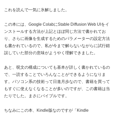
これを読んで一気に氷解しました。
この本には、Google ColabにStable Diffusion Web UIをイ
ンストールする方法が上記とほぼ同じ方法で書かれてお
り、さらに画像を生成するためのパラメーターの設定方法
も書かれているので、私が今まで解らないながらに試行錯
誤していた部分の意味がようやく理解できました。
あと、呪文の構成についても基本が詳しく書かれているの
で、一読することでいろんなことができるようになりま
す。パソコン系の技術って日進月歩なので、書籍を買って
もすぐに使えなくなることが多いのですが、この書籍は当
たりでした。まさにバイブルです。
ちなみにこの本、Kindle版なのですが「Kindle