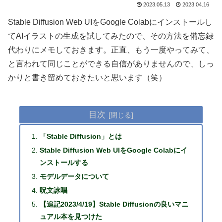
2023.05.13
2023.04.16
Stable Diffusion Web UIをGoogle Colabにインストールし
てAIイラストの生成を試してみたので、その方法を備忘録
代わりにメモしておきます。正直、もう一度やってみて、
と言われて同じことができる自信がありませんので、しっ
かりと書き留めておきたいと思います（笑）
目次
「Stable Diffusion」とは
Stable Diffusion Web UIをGoogle Colabにイ
ンストールする
モデルデータについて
呪文詠唱
【追記2023/4/19】Stable Diffusionの良いマニ
ュアル本を見つけた