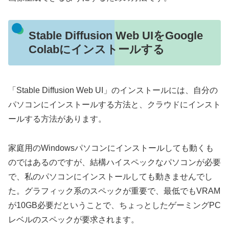
Stable Diffusion Web UIをGoogle
Colabにインストールする
「Stable Diffusion Web UI」のインストールには、自分の
パソコンにインストールする方法と、クラウドにインスト
ールする方法があります。
家庭用のWindowsパソコンにインストールしても動くも
のではあるのですが、結構ハイスペックなパソコンが必要
で、私のパソコンにインストールしても動きませんでし
た。グラフィック系のスペックが重要で、最低でもVRAM
が10GB必要だということで、ちょっとしたゲーミングPC
レベルのスペックが要求されます。