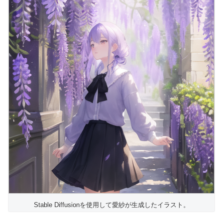
Stable Diffusionを使用して愛紗が生成したイラスト。