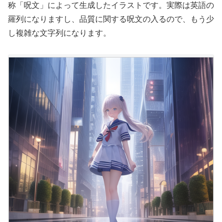
称「呪文」によって生成したイラストです。実際は英語の
羅列になりますし、品質に関する呪文の入るので、もう少
し複雑な文字列になります。