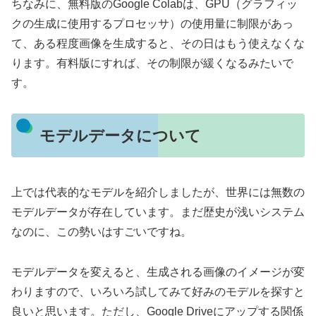
ちなみに、無料版のGoogle Colabは、GPU（グラフィッ
クの生成に使用するプロセッサ）の使用量に制限があっ
て、ある程度画像を生成すると、その日はもう使えなくな
ります。有料版にすれば、その制限が緩くなるみたいで
す。
モデルデータについて
上では代表的なモデルを紹介しましたが、世界には無数の
モデルデータが存在しています。まだ歴史が浅いシステム
なのに、この勢いはすごいですね。
モデルデータを変えると、生成される画像のイメージが変
わりますので、いろいろ試してみて好みのモデルを探すと
良いと思います。ただし、Google Driveにアップする関係