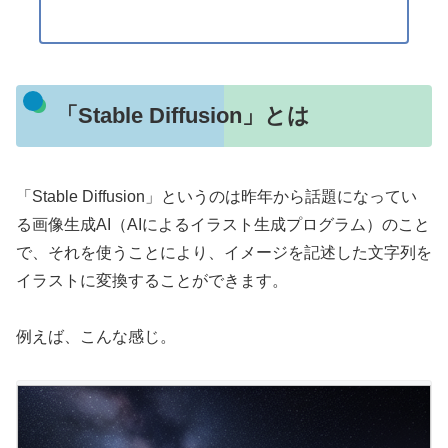
「Stable Diffusion」とは
「Stable Diffusion」というのは昨年から話題になってい
る画像生成AI（AIによるイラスト生成プログラム）のこと
で、それを使うことにより、イメージを記述した文字列を
イラストに変換することができます。
例えば、こんな感じ。