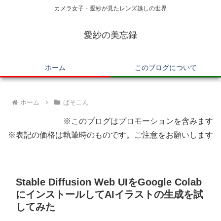
カメラ女子・愛紗が見たレンズ越しの世界
愛紗の美忘録
ホーム
このブログについて
ホーム
ぱそこん
※このブログはプロモーションを含みます
※表記の価格は執筆時のものです。ご注意をお願いします
Stable Diffusion Web UIをGoogle Colab
にインストールしてAIイラストの生成を試
してみた