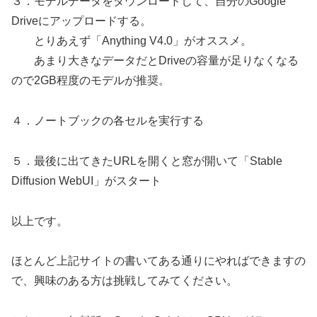
３．モデルデータをダウンロードして、自分のGoogle
Driveにアップロードする。
とりあえず「Anything V4.0」がオススメ。
あまり大きなデータだとDriveの容量が足りなくなる
ので2GB程度のモデルが推奨。
４．ノートブックの各セルを実行する
５．最後に出てきたURLを開くと窓が開いて「Stable
Diffusion WebUI」がスタート
以上です。
ほとんど上記サイトの書いてある通りにやればできますの
で、興味のある方は挑戦してみてください。