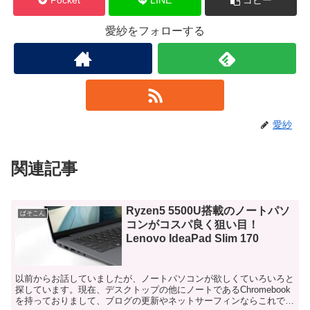
Pocket
LINE
コピー
愛紗をフォローする
愛紗
関連記事
Ryzen5 5500U搭載のノートパソ
ぱそこん
コンがコスパ良く狙い目！
Lenovo IdeaPad Slim 170
以前からお話していましたが、ノートパソコンが欲しくていろいろと
探しています。現在、デスクトップの他にノートであるChromebook
を持っておりまして、ブログの更新やネットサーフィンならこれで十