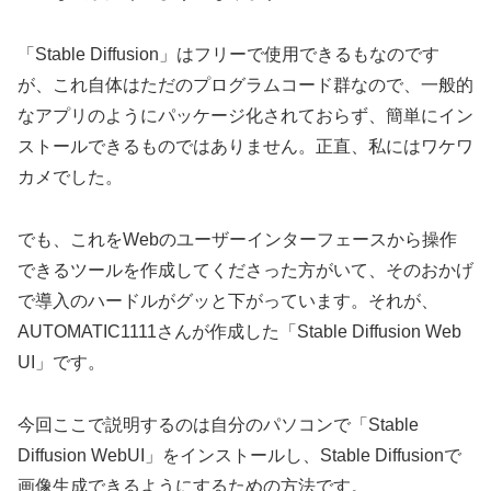
「Stable Diffusion」はフリーで使用できるもなのです
が、これ自体はただのプログラムコード群なので、一般的
なアプリのようにパッケージ化されておらず、簡単にイン
ストールできるものではありません。正直、私にはワケワ
カメでした。
でも、これをWebのユーザーインターフェースから操作
できるツールを作成してくださった方がいて、そのおかげ
で導入のハードルがグッと下がっています。それが、
AUTOMATIC1111さんが作成した「Stable Diffusion Web
UI」です。
今回ここで説明するのは自分のパソコンで「Stable
Diffusion WebUI」をインストールし、Stable Diffusionで
画像生成できるようにするための方法です。