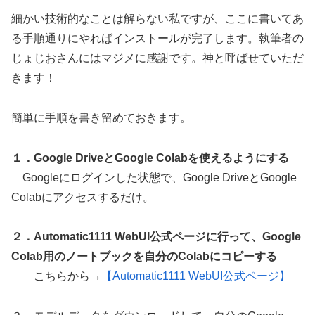
細かい技術的なことは解らない私ですが、ここに書いてあ
る手順通りにやればインストールが完了します。執筆者の
じょじおさんにはマジメに感謝です。神と呼ばせていただ
きます！
簡単に手順を書き留めておきます。
１．Google DriveとGoogle Colabを使えるようにする
Googleにログインした状態で、Google DriveとGoogle
Colabにアクセスするだけ。
２．Automatic1111 WebUI公式ページに行って、Google
Colab用のノートブックを自分のColabにコピーする
こちらから→
【Automatic1111 WebUI公式ページ】