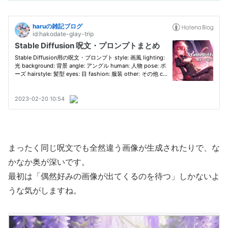
まったく同じ呪文でも全然違う画像が生成されたりで、な
かなか奥が深いです。
最初は「偶然好みの画像が出てくるのを待つ」しかないよ
うな気がしますね。