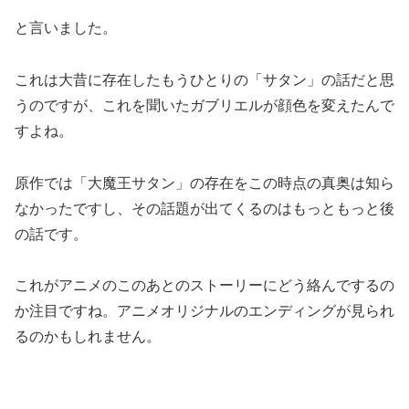
と言いました。
これは大昔に存在したもうひとりの「サタン」の話だと思
うのですが、これを聞いたガブリエルが顔色を変えたんで
すよね。
原作では「大魔王サタン」の存在をこの時点の真奥は知ら
なかったですし、その話題が出てくるのはもっともっと後
の話です。
これがアニメのこのあとのストーリーにどう絡んでするの
か注目ですね。アニメオリジナルのエンディングが見られ
るのかもしれません。