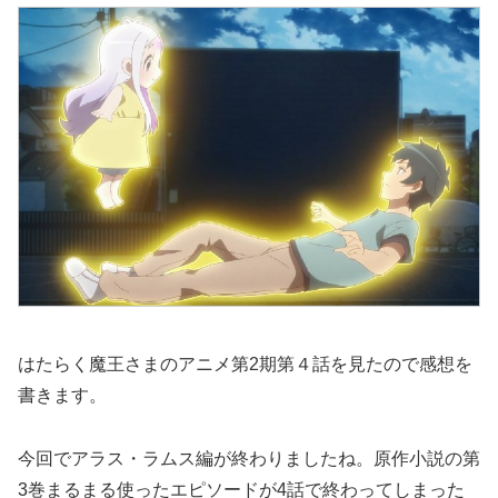
はたらく魔王さまのアニメ第2期第４話を見たので感想を
書きます。
今回でアラス・ラムス編が終わりましたね。原作小説の第
3巻まるまる使ったエピソードが4話で終わってしまった