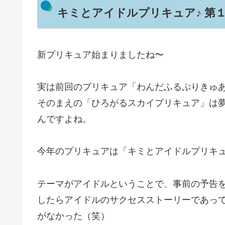
キミとアイドルプリキュア♪ 第１
新プリキュア始まりましたね〜
実は前回のプリキュア「わんだふるぷりきゅ
そのまえの「ひろがるスカイプリキュア」は
んですよね。
今年のプリキュアは「キミとアイドルプリキュ
テーマがアイドルということで、事前の予告
したらアイドルのサクセスストーリーであっ
がなかった（笑）