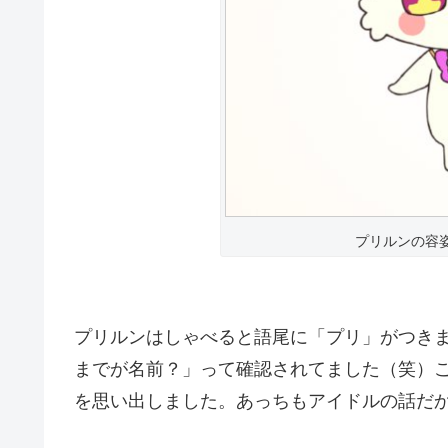
プリルンの容
プリルンはしゃべると語尾に「プリ」がつき
までが名前？」って確認されてました（笑）
を思い出しました。あっちもアイドルの話だ