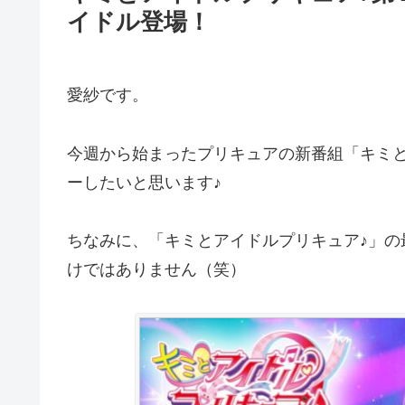
イドル登場！
愛紗です。
今週から始まったプリキュアの新番組「キミと
ーしたいと思います♪
ちなみに、「キミとアイドルプリキュア♪」の
けではありません（笑）