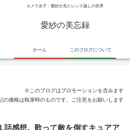
カメラ女子・愛紗が見たレンズ越しの世界
愛紗の美忘録
ホーム
このブログについて
※このブログはプロモーションを含みます
記の価格は執筆時のものです。ご注意をお願いします
１話感想。歌って敵を倒すキュアア