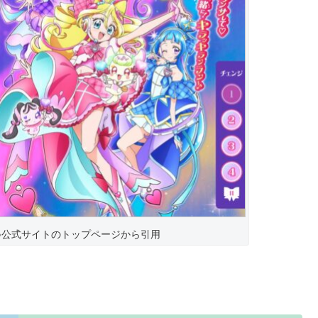
♪公式サイトのトップページから引用