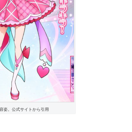
容姿。公式サイトから引用