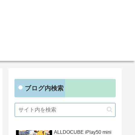
ブログ内検索
ALLDOCUBE iPlay50 mini