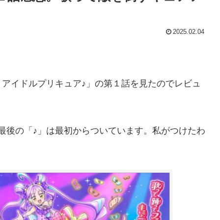
2025.02.04
アイドルプリキュア♪」の第１話を見たのでレビュ
最後の「♪」は最初からついています。私がつけたわ