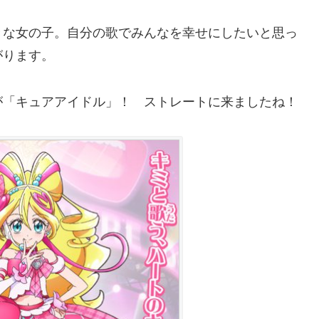
きな女の子。自分の歌でみんなを幸せにしたいと思っ
がります。
が「キュアアイドル」！ ストレートに来ましたね！