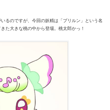
がいるのですが、今回の妖精は「プリルン」という名
てきた大きな桃の中から登場。桃太郎かっ！