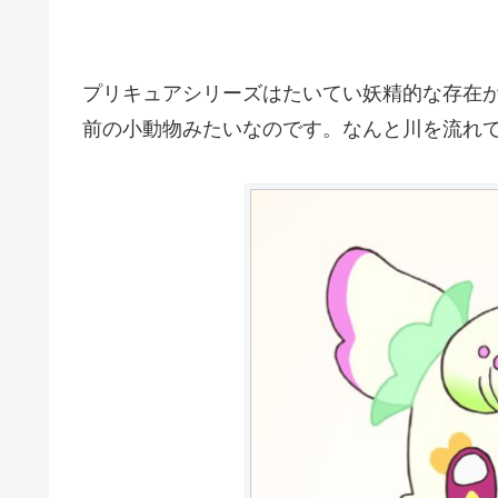
プリキュアシリーズはたいてい妖精的な存在
前の小動物みたいなのです。なんと川を流れ