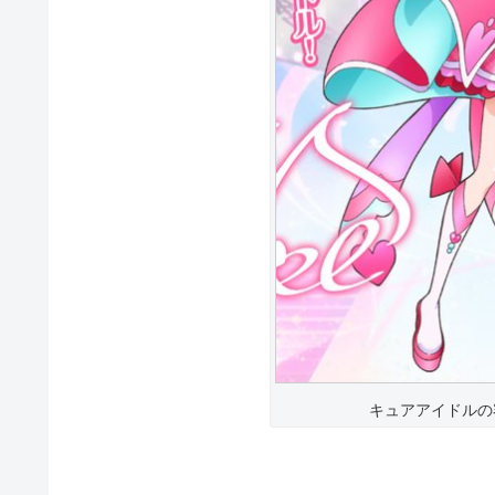
キュアアイドルの