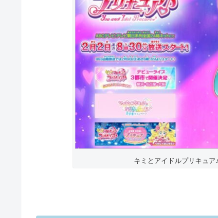
キミとアイドルプリキュア