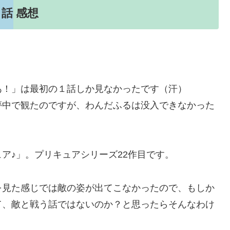
話 感想
あ！」は最初の１話しか見なかったです（汗）
夢中で観たのですが、わんだふるは没入できなかった
ア♪」。プリキュアシリーズ22作目です。
を見た感じでは敵の姿が出てこなかったので、もしか
て、敵と戦う話ではないのか？と思ったらそんなわけ