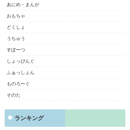
あにめ・まんが
おもちゃ
どくしょ
うちゅう
すぽーつ
しょっぴんぐ
ふぁっしょん
ものろーぐ
そのた
ランキング