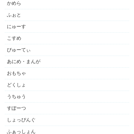
かめら
ふぉと
にゅーす
こすめ
びゅーてぃ
あにめ・まんが
おもちゃ
どくしょ
うちゅう
すぽーつ
しょっぴんぐ
ふぁっしょん