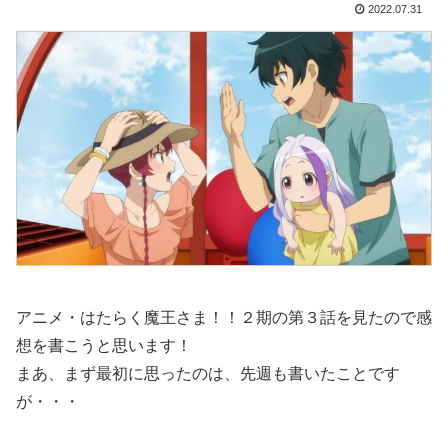
2022.07.31
アニメ・はたらく魔王さま！！２期の第３話を見たので感
想を書こうと思います！
まあ、まず最初に思ったのは、先週も書いたことです
が・・・