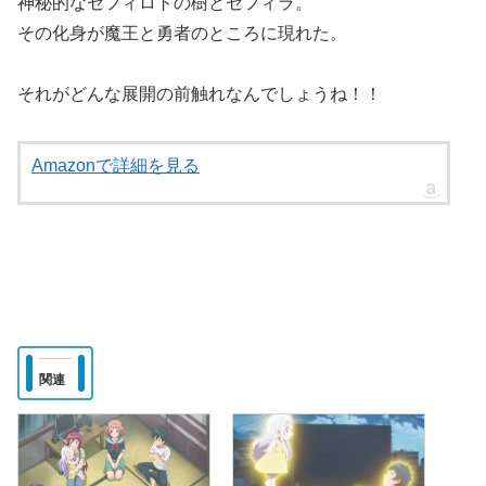
神秘的なセフィロトの樹とセフィラ。
その化身が魔王と勇者のところに現れた。
それがどんな展開の前触れなんでしょうね！！
Amazonで詳細を見る
関連