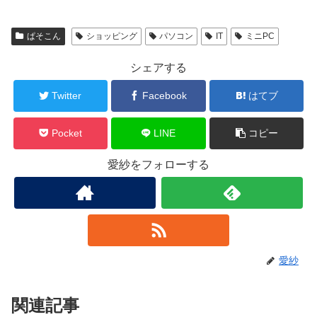
ぱそこん
ショッピング
パソコン
IT
ミニPC
シェアする
Twitter
Facebook
はてブ
Pocket
LINE
コピー
愛紗をフォローする
愛紗
関連記事