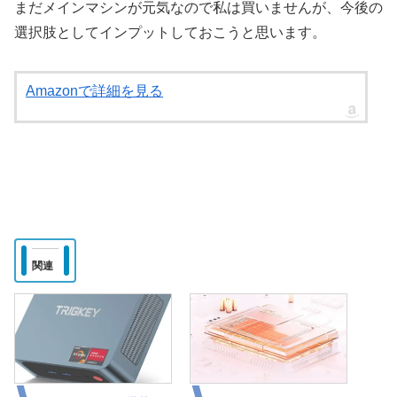
まだメインマシンが元気なので私は買いませんが、今後の
選択肢としてインプットしておこうと思います。
Amazonで詳細を見る
関連