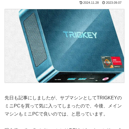
2024.11.28
2023.09.07
先日も記事にしましたが、サブマシンとしてTRIGKEYの
ミニPCを買って気に入ってしまったので、今後、メイン
マシンもミニPCで良いのでは、と思っています。