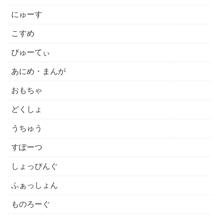
にゅーす
こすめ
びゅーてぃ
あにめ・まんが
おもちゃ
どくしょ
うちゅう
すぽーつ
しょっぴんぐ
ふぁっしょん
ものろーぐ