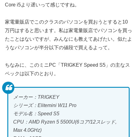
Core i5より遅いって感じですね。
家電量販店でこのクラスのパソコンを買おうとすると10
万円はすると思います。私は家電量販店でパソコンを買っ
たことはないですが、みんなにも教えてあげたい。似たよ
うなパソコンが半分以下の値段で買えるよって。
ちなみに、このミニPC「TRIGKEY Speed S5」の主なス
ペックは以下のとおり。
メーカー：TRIGKEY
シリーズ：Elitemini W11 Pro
モデル名：‎Speed S5
CPU：‎AMD Ryzen 5 5500U(6コア/12スレッド,
Max 4.0GHz)