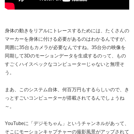
身体の動きをリアルにトレースするためには、たくさんの
マーカーを身体に付ける必要があるのはわかるんですが、
周囲に35台もカメラが必要なんですね。35台分の映像を
同期して3Dのモーションデータを生成するのって、もの
すごくハイスペックなコンピューターじゃないと無理そ
う。
まあ、このシステム自体、何百万円もするらしいので、き
っとすごいコンピューターが搭載されてるんでしょうね
～。
YouTubeに「デジモちゃん」というチャンネルがあって、
そこにモーションキャプチャーの撮影風景がアップされて