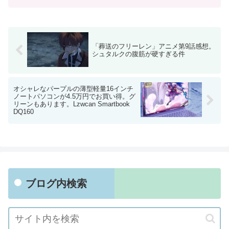
「葬送のフリーレン」アニメ第9話感想。
シュタルクの腹筋が硬すぎる件
オシャレなパープルの薄型軽量16インチ
ノートパソコンが4.5万円でお買い得。グ
リーンもあります。Lzwcan Smartbook
DQ160
ブログ内検索