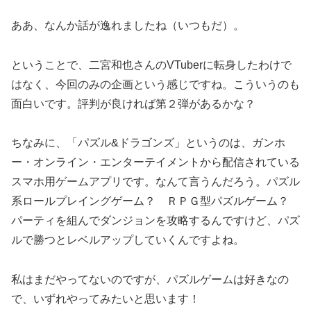
ああ、なんか話が逸れましたね（いつもだ）。
ということで、二宮和也さんのVTuberに転身したわけで
はなく、今回のみの企画という感じですね。こういうのも
面白いです。評判が良ければ第２弾があるかな？
ちなみに、「パズル&ドラゴンズ」というのは、ガンホ
ー・オンライン・エンターテイメントから配信されている
スマホ用ゲームアプリです。なんて言うんだろう。パズル
系ロールプレイングゲーム？ ＲＰＧ型パズルゲーム？
パーティを組んでダンジョンを攻略するんですけど、パズ
ルで勝つとレベルアップしていくんですよね。
私はまだやってないのですが、パズルゲームは好きなの
で、いずれやってみたいと思います！