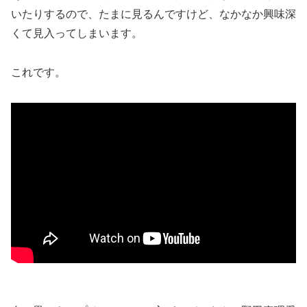
いたりするので、たまに見るんですけど、なかなか興味深
くて見入ってしまいます。
これです。