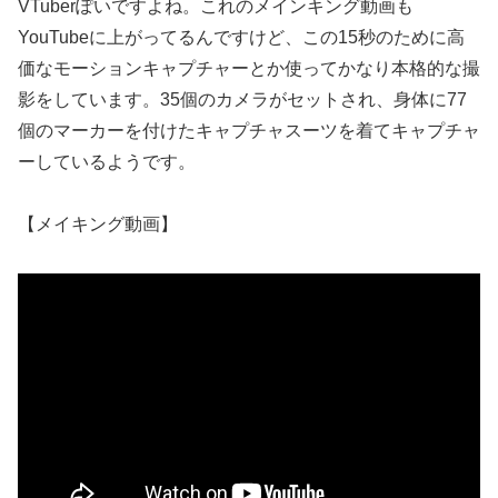
VTuberぽいですよね。これのメインキング動画も
YouTubeに上がってるんですけど、この15秒のために高
価なモーションキャプチャーとか使ってかなり本格的な撮
影をしています。35個のカメラがセットされ、身体に77
個のマーカーを付けたキャプチャスーツを着てキャプチャ
ーしているようです。
【メイキング動画】