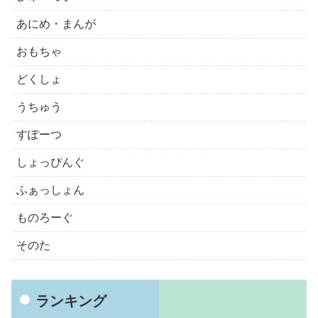
あにめ・まんが
おもちゃ
どくしょ
うちゅう
すぽーつ
しょっぴんぐ
ふぁっしょん
ものろーぐ
そのた
ランキング