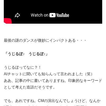
最後の謎のダンスが微妙にインパクトある・・・
「うじるぽ♪ うじるぽ♪」
うじるぽってなに？！
AIチャットに聞いても知らんって言われました（笑）
ああ、記事の中に書いてありますね。印象的なキーワード
として考えた造語だそうです。
でも、あれですね。CMの演出なんでしょうけど、なんか