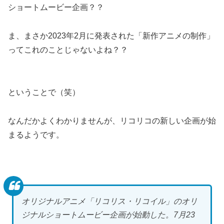
ショートムービー企画？？
ま、まさか2023年2月に発表された「新作アニメの制作」
ってこれのことじゃないよね？？
ということで（笑）
なんだかよくわかりませんが、リコリコの新しい企画が始
まるようです。
オリジナルアニメ「リコリス・リコイル」のオリ
ジナルショートムービー企画が始動した。7月23