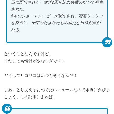
日に配信された、放送2周年記念特番のなかで発表
された。
6本のショートムービーが制作され、喫茶リコリコ
を舞台に、千束やたきなたちの新たな日常が描か
れる。
ということなんですけど、
またしても情報が少なすぎです！
どうしてリコリコはいつもそうなんだ！
まあ、とりあえずおめでたいニュースなので素直に喜びま
しょう。この記事によれば、