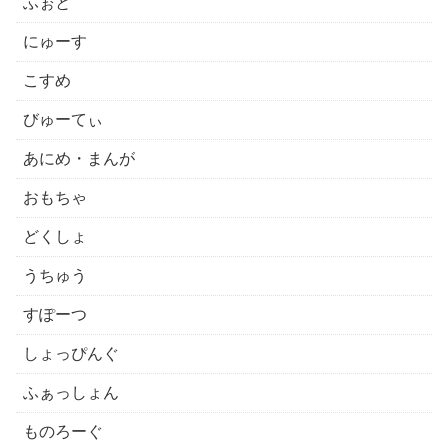
ふぉと
にゅーす
こすめ
びゅーてぃ
あにめ・まんが
おもちゃ
どくしょ
うちゅう
すぽーつ
しょっぴんぐ
ふぁっしょん
ものろーぐ