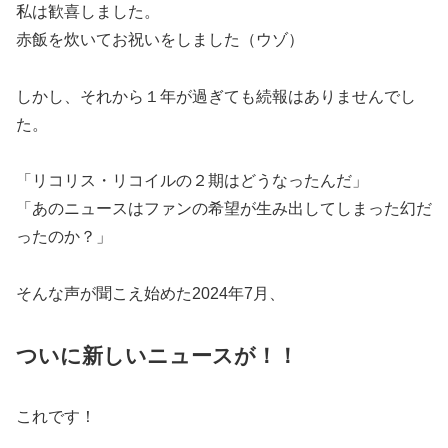
私は歓喜しました。
赤飯を炊いてお祝いをしました（ウゾ）
しかし、それから１年が過ぎても続報はありませんでし
た。
「リコリス・リコイルの２期はどうなったんだ」
「あのニュースはファンの希望が生み出してしまった幻だ
ったのか？」
そんな声が聞こえ始めた2024年7月、
ついに新しいニュースが！！
これです！