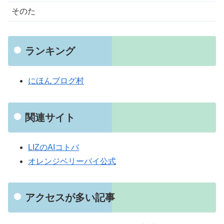
そのた
ランキング
にほんブログ村
関連サイト
LIZのAIコトバ
オレンジベリーパイ公式
アクセスが多い記事