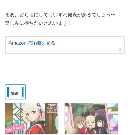
まあ、どちらにしてもいずれ発表があるでしょう〜
楽しみに待ちたいと思います！
Amazonで詳細を見る
関連