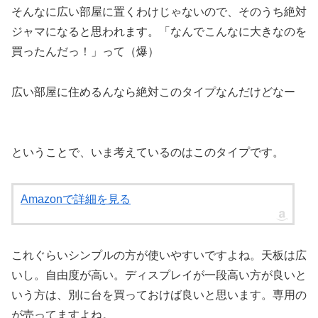
そんなに広い部屋に置くわけじゃないので、そのうち絶対
ジャマになると思われます。「なんでこんなに大きなのを
買ったんだっ！」って（爆）
広い部屋に住めるんなら絶対このタイプなんだけどなー
ということで、いま考えているのはこのタイプです。
Amazonで詳細を見る
これぐらいシンプルの方が使いやすいですよね。天板は広
いし。自由度が高い。ディスプレイが一段高い方が良いと
いう方は、別に台を買っておけば良いと思います。専用の
が売ってますよね。