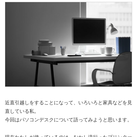
近直引越しをすることになって、いろいろと家具などを見
直している私。
今回はパソコンデスクについて語ってみようと思います。