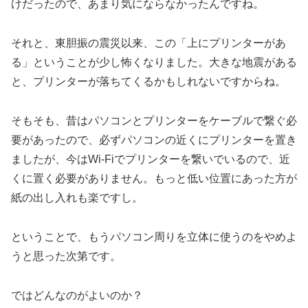
けだったので、あまり気にならなかったんですね。
それと、東胆振の震災以来、この「上にプリンターがあ
る」ということが少し怖くなりました。大きな地震がある
と、プリンターが落ちてくるかもしれないですからね。
そもそも、昔はパソコンとプリンターをケーブルで繋ぐ必
要があったので、必ずパソコンの近くにプリンターを置き
ましたが、今はWi-Fiでプリンターを繋いでいるので、近
くに置く必要がありません。もっと低い位置にあった方が
紙の出し入れも楽ですし。
ということで、もうパソコン周りを立体に使うのをやめよ
うと思った次第です。
ではどんなのがよいのか？