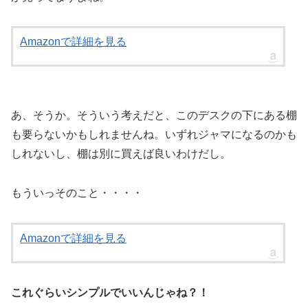
Amazonで詳細を見る
あ、そうか。そういう考えだと、このデスクの下にある棚
も要らないかもしれませんね。いずれジャマになるのかも
しれないし、棚は別に買えば良いわけだし。
もういっそのこと・・・・
Amazonで詳細を見る
これぐらいシンプルでいいんじゃね？！