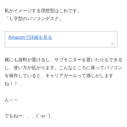
私がイメージする理想型はこれです。
「Ｌ字型のパソコンデスク」
Amazonで詳細を見る
横にも資料が置けるし、サブモニターを置いたりもできる
し、使い方が拡がります。こんなところに座ってパソコン
を操作していると、キャリアガールって感じがします
ね！！
ん～～
でもねー、、、(´･ω･`)