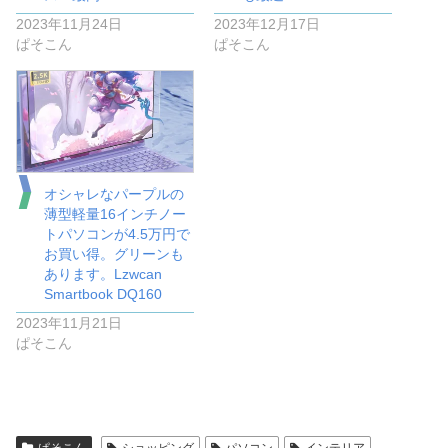
2023年11月24日
2023年12月17日
ぱそこん
ぱそこん
オシャレなパープルの
薄型軽量16インチノー
トパソコンが4.5万円で
お買い得。グリーンも
あります。Lzwcan
Smartbook DQ160
2023年11月21日
ぱそこん