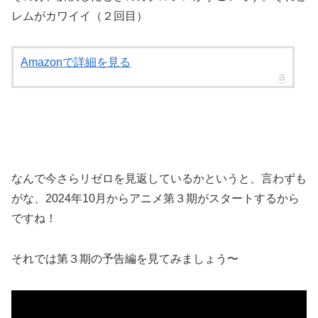
レムがカワイイ（２回目）
Amazonで詳細を見る
なんで今さらリゼロを見返しているかというと、言わずも
がな、2024年10月からアニメ第３期がスタートするから
ですね！
それでは第３期の予告編を見てみましょう〜