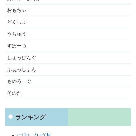
おもちゃ
どくしょ
うちゅう
すぽーつ
しょっぴんぐ
ふぁっしょん
ものろーぐ
そのた
ランキング
にほんブログ村