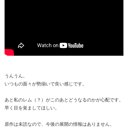
うんうん。
いつもの面々が勢揃いで良い感じです。
あと私のレム（？）がこのあとどうなるのかが心配です。
早く目を覚ましてほしい。
原作は未読なので、今後の展開の情報はありません。