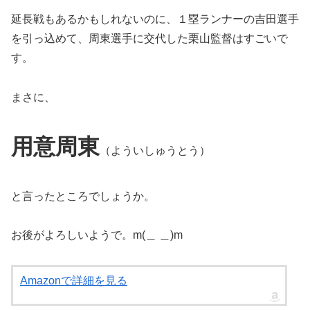
延長戦もあるかもしれないのに、１塁ランナーの吉田選手
を引っ込めて、周東選手に交代した栗山監督はすごいで
す。
まさに、
用意周東
（よういしゅうとう）
と言ったところでしょうか。
お後がよろしいようで。m(＿ ＿)m
Amazonで詳細を見る