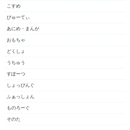
こすめ
びゅーてぃ
あにめ・まんが
おもちゃ
どくしょ
うちゅう
すぽーつ
しょっぴんぐ
ふぁっしょん
ものろーぐ
そのた