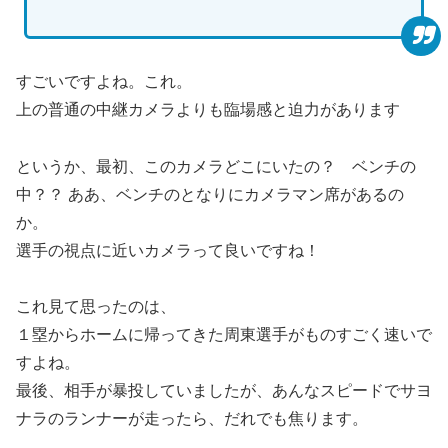
すごいですよね。これ。
上の普通の中継カメラよりも臨場感と迫力があります
というか、最初、このカメラどこにいたの？ ベンチの
中？？ ああ、ベンチのとなりにカメラマン席があるの
か。
選手の視点に近いカメラって良いですね！
これ見て思ったのは、
１塁からホームに帰ってきた周東選手がものすごく速いで
すよね。
最後、相手が暴投していましたが、あんなスピードでサヨ
ナラのランナーが走ったら、だれでも焦ります。