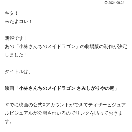
2024.09.24
キタ！
来たよコレ！
朗報です！
あの「小林さんちのメイドラゴン」の劇場版の制作が決定
しました！
タイトルは、
映画「小林さんちのメイドラゴン さみしがりやの竜」
すでに映画の公式Xアカウントができてティザービジュア
ルビジュアルが公開されいるのでリンクを貼っておきま
す。