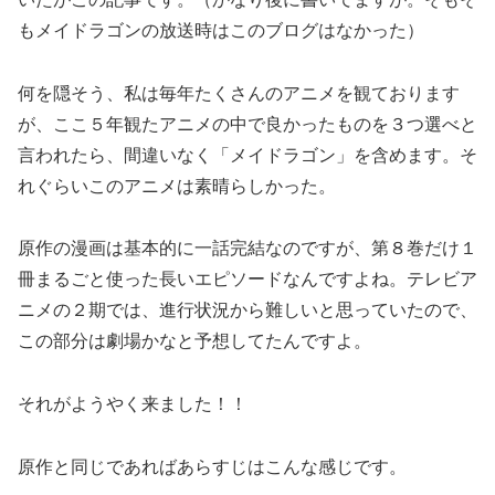
もメイドラゴンの放送時はこのブログはなかった）
何を隠そう、私は毎年たくさんのアニメを観ております
が、ここ５年観たアニメの中で良かったものを３つ選べと
言われたら、間違いなく「メイドラゴン」を含めます。そ
れぐらいこのアニメは素晴らしかった。
原作の漫画は基本的に一話完結なのですが、第８巻だけ１
冊まるごと使った長いエピソードなんですよね。テレビア
ニメの２期では、進行状況から難しいと思っていたので、
この部分は劇場かなと予想してたんですよ。
それがようやく来ました！！
原作と同じであればあらすじはこんな感じです。