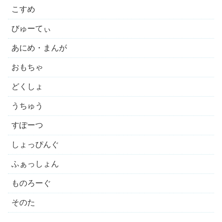
こすめ
びゅーてぃ
あにめ・まんが
おもちゃ
どくしょ
うちゅう
すぽーつ
しょっぴんぐ
ふぁっしょん
ものろーぐ
そのた