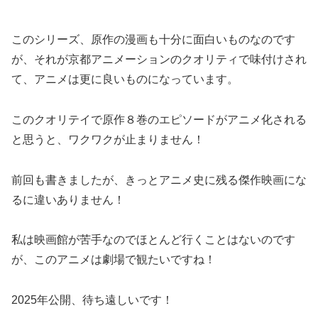
このシリーズ、原作の漫画も十分に面白いものなのです
が、それが京都アニメーションのクオリティで味付けされ
て、アニメは更に良いものになっています。
このクオリテイで原作８巻のエピソードがアニメ化される
と思うと、ワクワクが止まりません！
前回も書きましたが、きっとアニメ史に残る傑作映画にな
るに違いありません！
私は映画館が苦手なのでほとんど行くことはないのです
が、このアニメは劇場で観たいですね！
2025年公開、待ち遠しいです！