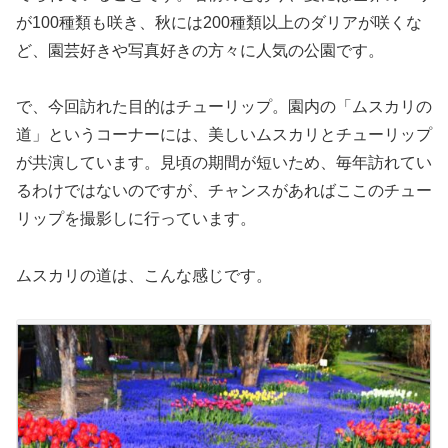
が100種類も咲き、秋には200種類以上のダリアが咲くな
ど、園芸好きや写真好きの方々に人気の公園です。
で、今回訪れた目的はチューリップ。園内の「ムスカリの
道」というコーナーには、美しいムスカリとチューリップ
が共演しています。見頃の期間が短いため、毎年訪れてい
るわけではないのですが、チャンスがあればここのチュー
リップを撮影しに行っています。
ムスカリの道は、こんな感じです。