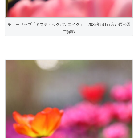
チューリップ「ミスティックバンエイク」 2023年5月百合が原公園
で撮影