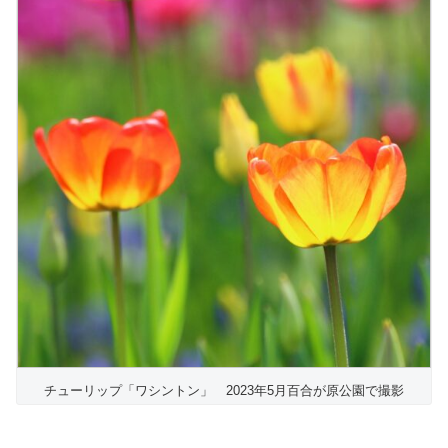
チューリップ「ワシントン」 2023年5月百合が原公園で撮影