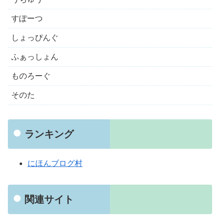
すぽーつ
しょっぴんぐ
ふぁっしょん
ものろーぐ
そのた
ランキング
にほんブログ村
関連サイト