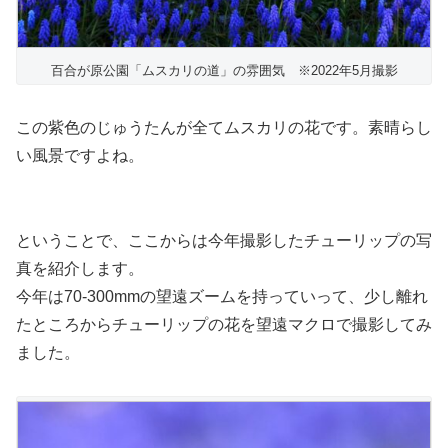
百合が原公園「ムスカリの道」の雰囲気 ※2022年5月撮影
この紫色のじゅうたんが全てムスカリの花です。素晴らし
い風景ですよね。
ということで、ここからは今年撮影したチューリップの写
真を紹介します。
今年は70-300mmの望遠ズームを持っていって、少し離れ
たところからチューリップの花を望遠マクロで撮影してみ
ました。