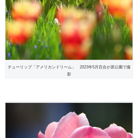
チューリップ「アメリカンドリーム」 2023年5月百合が原公園で撮
影