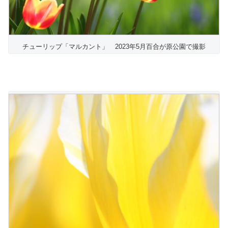
チューリップ「マルカント」 2023年5月百合が原公園で撮影