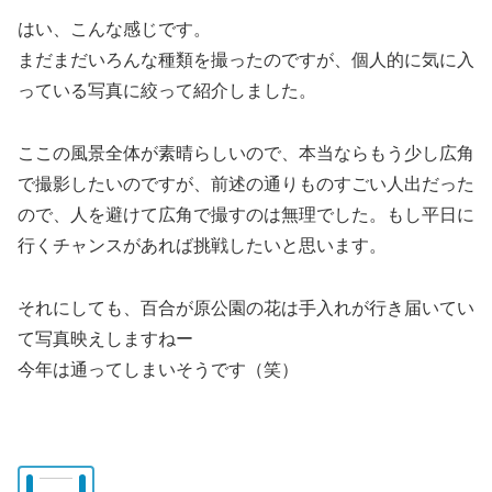
はい、こんな感じです。
まだまだいろんな種類を撮ったのですが、個人的に気に入
っている写真に絞って紹介しました。
ここの風景全体が素晴らしいので、本当ならもう少し広角
で撮影したいのですが、前述の通りものすごい人出だった
ので、人を避けて広角で撮すのは無理でした。もし平日に
行くチャンスがあれば挑戦したいと思います。
それにしても、百合が原公園の花は手入れが行き届いてい
て写真映えしますねー
今年は通ってしまいそうです（笑）