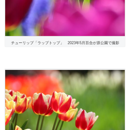
チューリップ「ラップトップ」 2023年5月百合が原公園で撮影