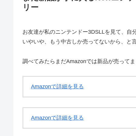
リー
お友達が私のニンテンドー3DSLLを見て、
いやいや、もう中古しか売ってないから、と
調べてみたらまだAmazonでは新品が売ってました
Amazonで詳細を見る
Amazonで詳細を見る