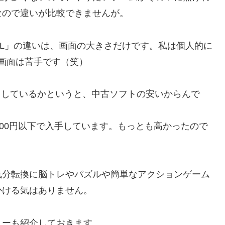
wなので違いが比較できませんが。
 LL」の違いは、画面の大きさだけです。私は個人的に
い画面は苦手です（笑）
も愛用しているかというと、中古ソフトの安いからんで
500円以下で入手しています。もっとも高かったので
気分転換に脳トレやパズルや簡単なアクションゲーム
かける気はありません。
リーも紹介しておきます。