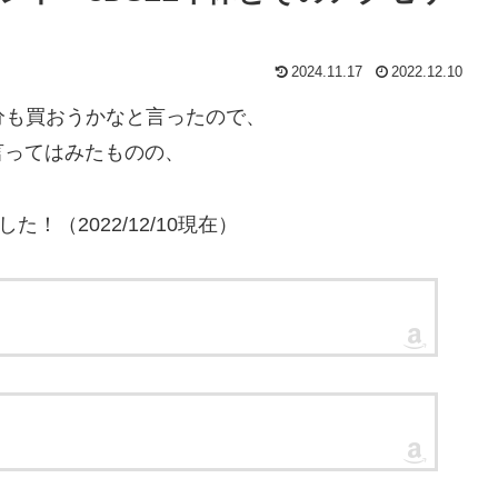
2024.11.17
2022.12.10
自分も買おうかなと言ったので、
言ってはみたものの、
！（2022/12/10現在）