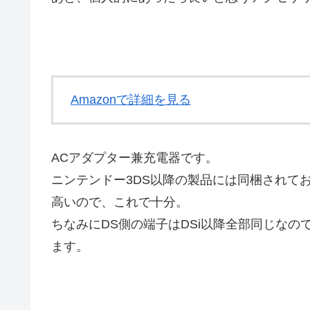
Amazonで詳細を見る
ACアダプター兼充電器です。
ニンテンドー3DS以降の製品には同梱されて
高いので、これで十分。
ちなみにDS側の端子はDSi以降全部同じなの
ます。