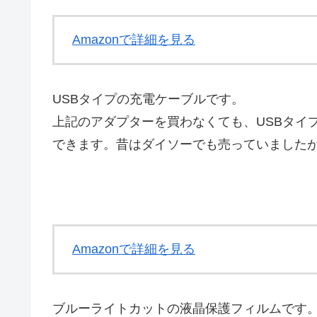
Amazonで詳細を見る
USBタイプの充電ケーブルです。
上記のアダプターを買わなくても、USBタイ
できます。昔はダイソーでも売っていました
Amazonで詳細を見る
ブルーライトカットの液晶保護フィルムです