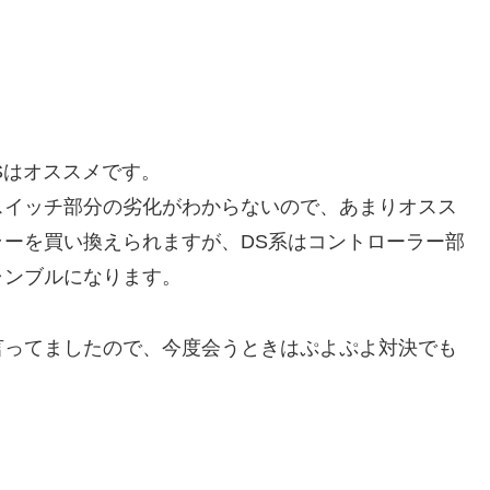
Sはオススメです。
スイッチ部分の劣化がわからないので、あまりオスス
ーを買い換えられますが、DS系はコントローラー部
ャンブルになります。
言ってましたので、今度会うときはぷよぷよ対決でも