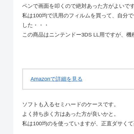
ペンで画面を叩くので絶対あった方がよいで
私は100均で汎用のフィルムを買って、自分
した・・・
この商品はニンテンドー3DS LL用ですが、
Amazonで詳細を見る
ソフトも入るセミハードのケースです。
よく持ち歩く方はあった方が良いかと。
私は100均のを使っていますが、正直ダサく