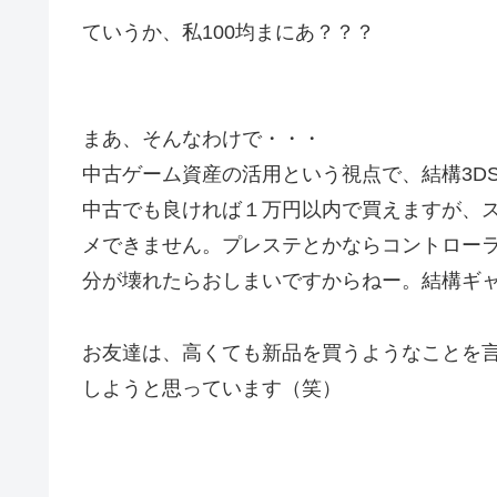
ていうか、私100均まにあ？？？
まあ、そんなわけで・・・
中古ゲーム資産の活用という視点で、結構3D
中古でも良ければ１万円以内で買えますが、
メできません。プレステとかならコントローラ
分が壊れたらおしまいですからねー。結構ギ
お友達は、高くても新品を買うようなことを
しようと思っています（笑）