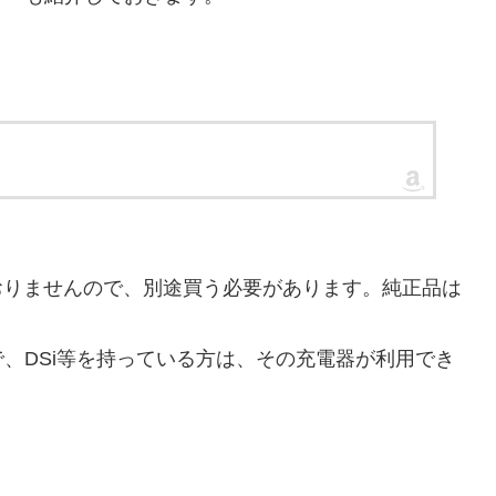
おりませんので、別途買う必要があります。純正品は
で、DSi等を持っている方は、その充電器が利用でき