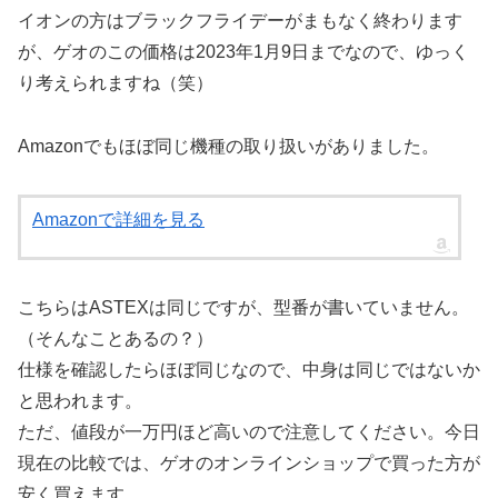
イオンの方はブラックフライデーがまもなく終わります
が、ゲオのこの価格は2023年1月9日までなので、ゆっく
り考えられますね（笑）
Amazonでもほぼ同じ機種の取り扱いがありました。
Amazonで詳細を見る
こちらはASTEXは同じですが、型番が書いていません。
（そんなことあるの？）
仕様を確認したらほぼ同じなので、中身は同じではないか
と思われます。
ただ、値段が一万円ほど高いので注意してください。今日
現在の比較では、ゲオのオンラインショップで買った方が
安く買えます。