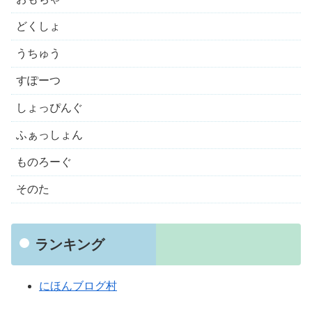
どくしょ
うちゅう
すぽーつ
しょっぴんぐ
ふぁっしょん
ものろーぐ
そのた
ランキング
にほんブログ村