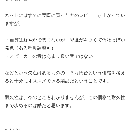
ネットにはすでに実際に買った方のレビューが上がってい
ますが、
・画質は鮮やかで悪くないが、彩度がキツくて偽物っぽい
発色（ある程度調整可）
・スピーカーの音はあまり良い音ではない
などという欠点はあるものの、３万円台という価格を考え
ると十分にオススメできる製品だということです。
耐久性は、今のところわかりませんが、この価格で耐久性
まで求めるのは酷だと思います。