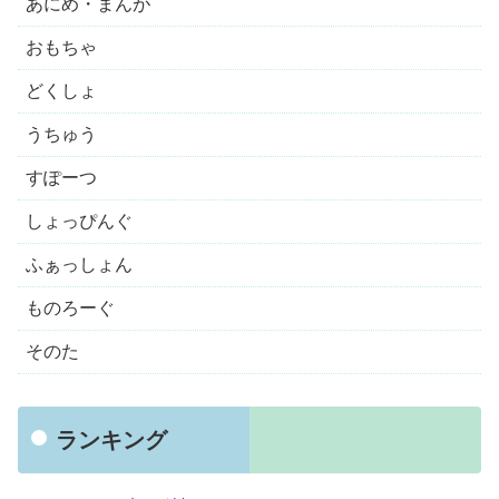
あにめ・まんが
おもちゃ
どくしょ
うちゅう
すぽーつ
しょっぴんぐ
ふぁっしょん
ものろーぐ
そのた
ランキング