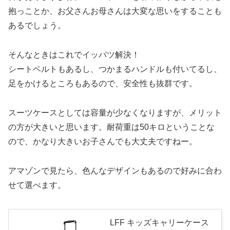
抱っことか、お父さんお母さんは大変な思いをすることも
あるでしょう。
そんなときはこれでイッパツ解決！
シートベルトもあるし、つかまるハンドルも付いてるし、
足をかけるところもあるので、安全性も抜群です。
スーツケースとしては容量が少なくなりますが、メリット
の方が大きいと思います。耐荷重は50キロということな
ので、かなり大きいお子さんでも大丈夫ですねー。
アマゾンで見たら、色んなデザインもあるので好みに合わ
せて選べます。
LFF キッズキャリーケース