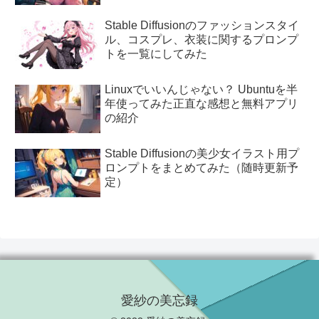
Stable Diffusionのファッションスタイ
ル、コスプレ、衣装に関するプロンプ
トを一覧にしてみた
Linuxでいいんじゃない？ Ubuntuを半
年使ってみた正直な感想と無料アプリ
の紹介
Stable Diffusionの美少女イラスト用プ
ロンプトをまとめてみた（随時更新予
定）
愛紗の美忘録