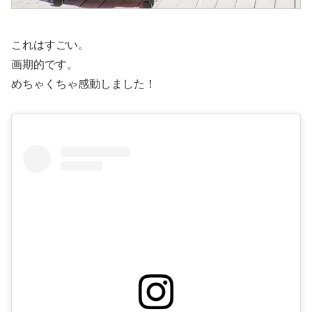
これはすごい。
画期的です。
めちゃくちゃ感動しました！